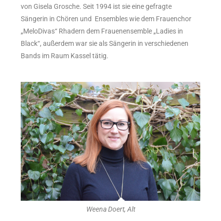
von Gisela Grosche. Seit 1994 ist sie eine gefragte
Sängerin in Chören und Ensembles wie dem Frauenchor
„MeloDivas“ Rhadern dem Frauenensemble „Ladies in
Black“, außerdem war sie als Sängerin in verschiedenen
Bands im Raum Kassel tätig.
Weena Doert, Alt