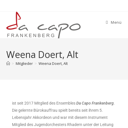
Menü
Weena Doert, Alt
>
Mitglieder
>
Weena Doert, Alt
ist seit 2017 Mitglied des Ensembles
Da Capo Frankenberg
.
Die gelernte Bürokauffrau spielt bereits seit ihrem 5.
Lebensjahr Akkordeon und war mit diesem Instrument
Mitglied des Jugendorchesters Rhadern unter der Leitung